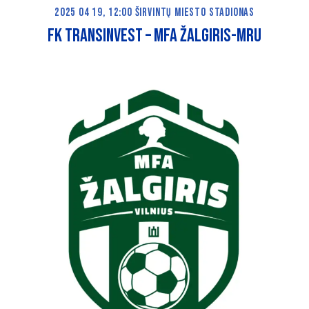
2025 04 19, 12:00 ŠIRVINTŲ MIESTO STADIONAS
FK TRANSINVEST – MFA ŽALGIRIS-MRU