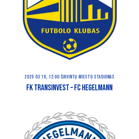
2025 03 16, 12:00 ŠIRVINTŲ MIESTO STADIONAS
FK TRANSINVEST – FC HEGELMANN