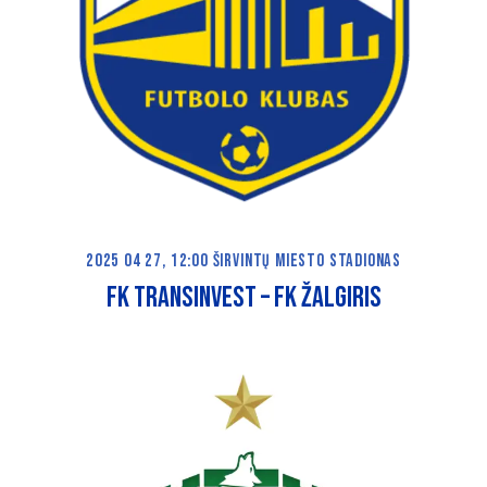
2025 04 27, 12:00 ŠIRVINTŲ MIESTO STADIONAS
FK TRANSINVEST – FK ŽALGIRIS