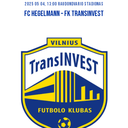
2025 05 04, 13:00 RAUDONDVARIO STADIONAS
FC HEGELMANN – FK TRANSINVEST