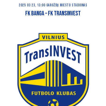
2025 03 23, 13:00 GARGŽDŲ MIESTO STADIONAS
FK BANGA – FK TRANSINVEST