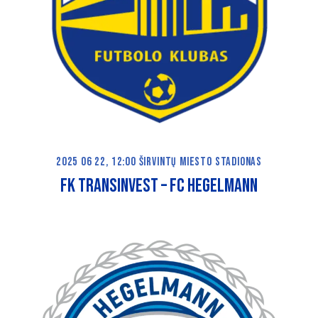
2025 06 22, 12:00 ŠIRVINTŲ MIESTO STADIONAS
FK TRANSINVEST – FC HEGELMANN