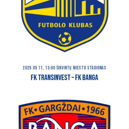
2025 05 11, 13:00 ŠIRVINTŲ MIESTO STADIONAS
FK TRANSINVEST – FK BANGA