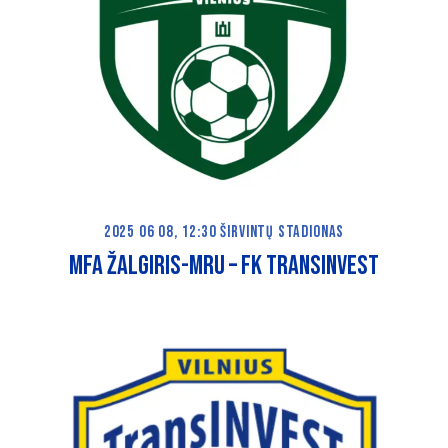
2025 06 08, 12:30 ŠIRVINTŲ STADIONAS
MFA ŽALGIRIS-MRU – FK TRANSINVEST