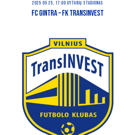
2025 05 25, 17:00 GYTARIŲ STADIONAS
fc gintra – FK TRANSINVEST