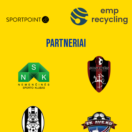
PARTNERIAI